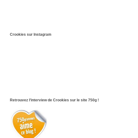
Crookies sur Instagram
Retrouvez l’interview de Crookies sur le site 750g !