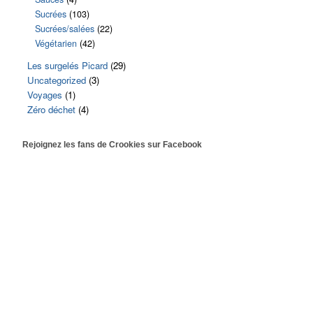
Sucrées
(103)
Sucrées/salées
(22)
Végétarien
(42)
Les surgelés Picard
(29)
Uncategorized
(3)
Voyages
(1)
Zéro déchet
(4)
Rejoignez les fans de Crookies sur Facebook