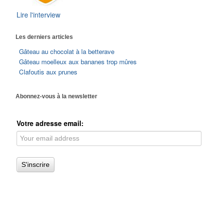
Lire l'interview
Les derniers articles
Gâteau au chocolat à la betterave
Gâteau moelleux aux bananes trop mûres
Clafoutis aux prunes
Abonnez-vous à la newsletter
Votre adresse email: