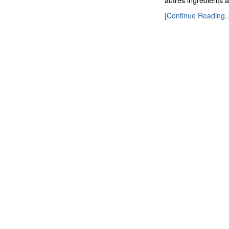
[Continue Reading..