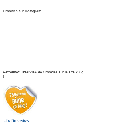
Crookies sur Instagram
Retrouvez l’interview de Crookies sur le site 750g
!
Lire l'interview