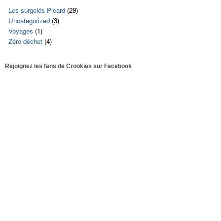
Les surgelés Picard
(29)
Uncategorized
(3)
Voyages
(1)
Zéro déchet
(4)
Rejoignez les fans de Crookies sur Facebook