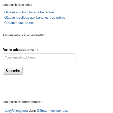
Les derniers articles
Gâteau au chocolat à la betterave
Gâteau moelleux aux bananes trop mûres
Clafoutis aux prunes
Abonnez-vous à la newsletter
Votre adresse email:
Les derniers commentaires
LadyMilonguera
dans
Gâteau moelleux aux