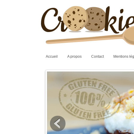
Accueil
A propos
Contact
Mentions lé