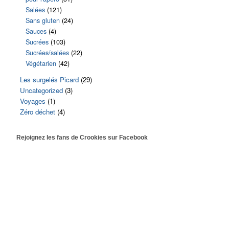
Salées
(121)
Sans gluten
(24)
Sauces
(4)
Sucrées
(103)
Sucrées/salées
(22)
Végétarien
(42)
Les surgelés Picard
(29)
Uncategorized
(3)
Voyages
(1)
Zéro déchet
(4)
Rejoignez les fans de Crookies sur Facebook