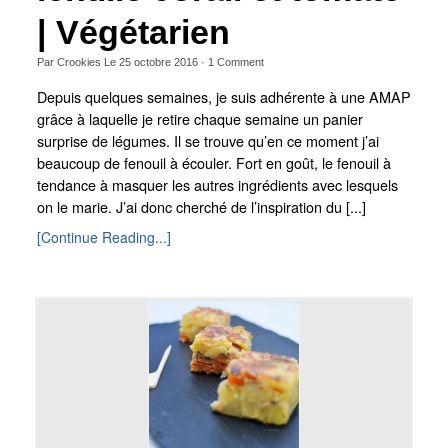
| Végétarien
Par
Crookies
Le
25 octobre 2016
·
1
Comment
Depuis quelques semaines, je suis adhérente à une AMAP
grâce à laquelle je retire chaque semaine un panier
surprise de légumes. Il se trouve qu’en ce moment j’ai
beaucoup de fenouil à écouler. Fort en goût, le fenouil à
tendance à masquer les autres ingrédients avec lesquels
on le marie. J’ai donc cherché de l’inspiration du [...]
[Continue Reading...]