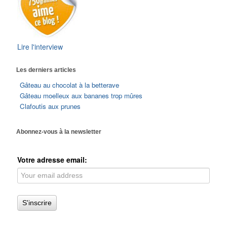
Lire l'interview
Les derniers articles
Gâteau au chocolat à la betterave
Gâteau moelleux aux bananes trop mûres
Clafoutis aux prunes
Abonnez-vous à la newsletter
Votre adresse email: