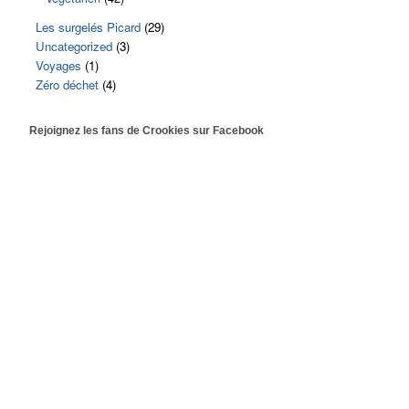
Les surgelés Picard
(29)
Uncategorized
(3)
Voyages
(1)
Zéro déchet
(4)
Rejoignez les fans de Crookies sur Facebook