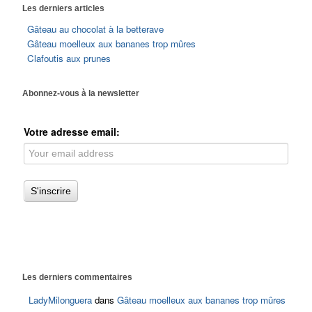
Les derniers articles
Gâteau au chocolat à la betterave
Gâteau moelleux aux bananes trop mûres
Clafoutis aux prunes
Abonnez-vous à la newsletter
Votre adresse email:
Les derniers commentaires
LadyMilonguera
dans
Gâteau moelleux aux bananes trop mûres