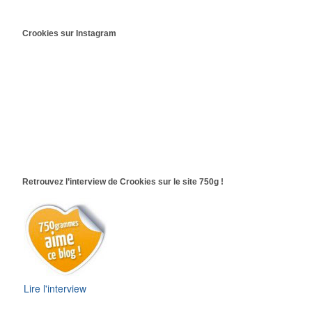
Crookies sur Instagram
Retrouvez l’interview de Crookies sur le site 750g !
Lire l'interview