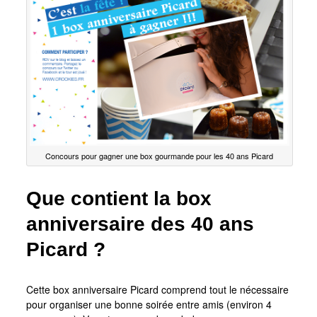
Concours pour gagner une box gourmande pour les 40 ans Picard
Que contient la box
anniversaire des 40 ans
Picard ?
Cette box anniversaire Picard comprend tout le nécessaire
pour organiser une bonne soirée entre amis (environ 4