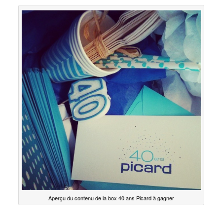
Aperçu du contenu de la box 40 ans Picard à gagner