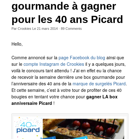
gourmande à gagner
pour les 40 ans Picard
Par
Crookies
Le
21 mars 2014
·
89
Comments
Hello,
Comme annoncé sur la
page Facebook du blog
ainsi que
sur le
compte Instagram de Crookies
il y a quelques jours,
voilà le concours tant attendu ! J’ai en effet eu la chance
de recevoir la semaine dernière une box gourmande pour
l’anniversaire des 40 ans de la
marque de surgelés Picard
.
Et cette semaine, c’est à votre tour de profiter de ces 40
bougies en tentant votre chance pour
gagner LA box
anniversaire Picard
!