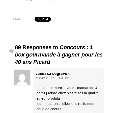
SHARE →
89 Responses to
Concours : 1
box gourmande à gagner pour les
40 ans Picard
dit :
vanessa degrave
21 mars 2014 à 13 h 38 min
bonjour et merci a vous . maman de 4
petits j adore chez picard ses la qualite
et leur produits;
leur macarons collections reste mom
coup de coeurs.