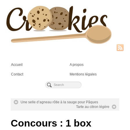
Accueil
A propos
Contact
Mentions légales
Une selle d’agneau rôtie à la sauge pour Pâques
Tarte au citron légère
Concours : 1 box