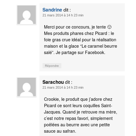
dit :
Sandrine
21 mars 2014 à 14 h 23 min
Merci pour ce concours, je tente 🙂
Mes produits phares chez Picard : le
foie gras crue idéal pour la réalisation
maison et la glace “Le caramel beurre
salé”. Je partage sur Facebook.
Répondre
dit :
Sarachou
21 mars 2014 à 14 h 23 min
Crookie, le produit que j’adore chez
Picard ce sont leurs coquilles Saint-
Jacques. Quand je retrouve ma mère,
c’est notre repas favori, simplement
poêlées au beurre avec une petite
sauce au safran.