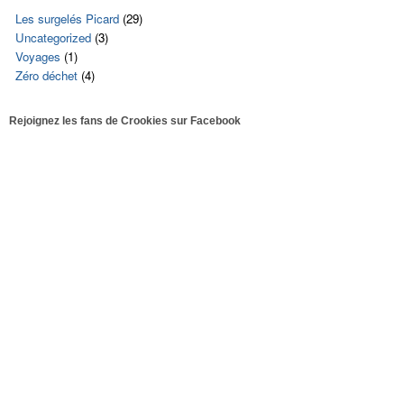
Les surgelés Picard
(29)
Uncategorized
(3)
Voyages
(1)
Zéro déchet
(4)
Rejoignez les fans de Crookies sur Facebook