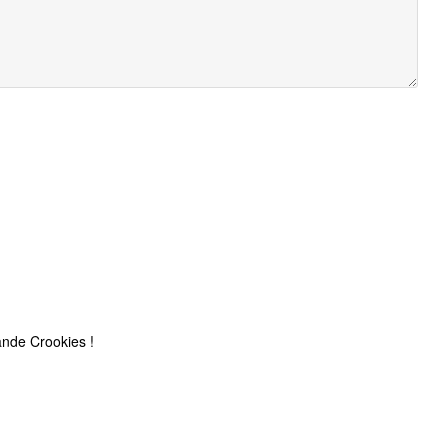
nde Crookies !