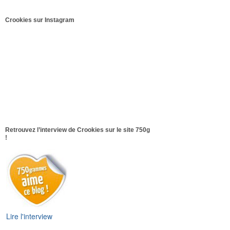
Crookies sur Instagram
Retrouvez l’interview de Crookies sur le site 750g
!
Lire l'interview