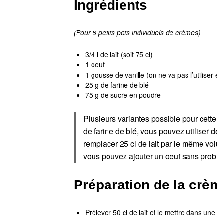
Ingrédients
(Pour 8 petits pots individuels de crèmes)
3/4 l de lait (soit 75 cl)
1 oeuf
1 gousse de vanille (on ne va pas l’utiliser 
25 g de farine de blé
75 g de sucre en poudre
Plusieurs variantes possible pour cette
de farine de blé, vous pouvez utiliser
remplacer 25 cl de lait par le même vo
vous pouvez ajouter un oeuf sans prob
Préparation de la crèm
Prélever 50 cl de lait et le mettre dans une 