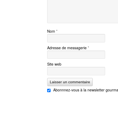
Nom
*
Adresse de messagerie
*
Site web
Abonnnez-vous à la newsletter gourma