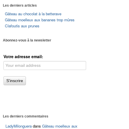
Les derniers articles
Gâteau au chocolat à la betterave
Gâteau moelleux aux bananes trop mûres
Clafoutis aux prunes
Abonnez-vous à la newsletter
Votre adresse email:
Les derniers commentaires
LadyMilonguera
dans
Gâteau moelleux aux