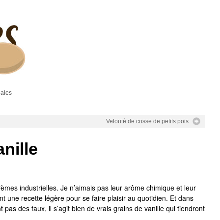
gales
Velouté de cosse de petits pois
nille
rèmes industrielles. Je n’aimais pas leur arôme chimique et leur
nt une recette légère pour se faire plaisir au quotidien. Et dans
 pas des faux, il s’agit bien de vrais grains de vanille qui tiendront