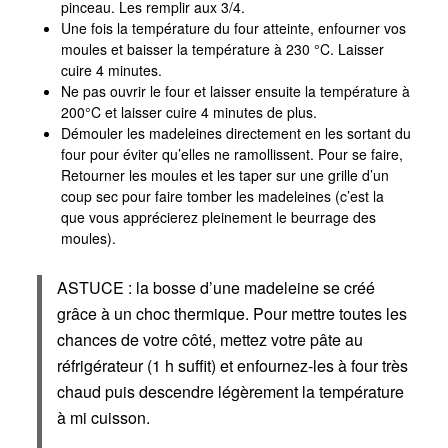
pinceau. Les remplir aux 3/4.
Une fois la température du four atteinte, enfourner vos
moules et baisser la température à 230 °C. Laisser
cuire 4 minutes.
Ne pas ouvrir le four et laisser ensuite la température à
200°C et laisser cuire 4 minutes de plus.
Démouler les madeleines directement en les sortant du
four pour éviter qu’elles ne ramollissent. Pour se faire,
Retourner les moules et les taper sur une grille d’un
coup sec pour faire tomber les madeleines (c’est la
que vous apprécierez pleinement le beurrage des
moules).
ASTUCE : la bosse d’une madeleine se créé
grâce à un choc thermique. Pour mettre toutes les
chances de votre côté, mettez votre pâte au
réfrigérateur (1 h suffit) et enfournez-les à four très
chaud puis descendre légèrement la température
à mi cuisson.