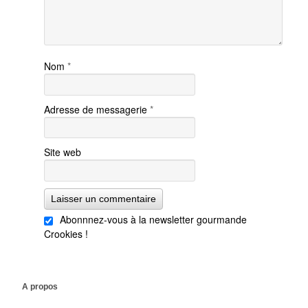
Nom
*
Adresse de messagerie
*
Site web
Abonnnez-vous à la newsletter gourmande
Crookies !
A propos