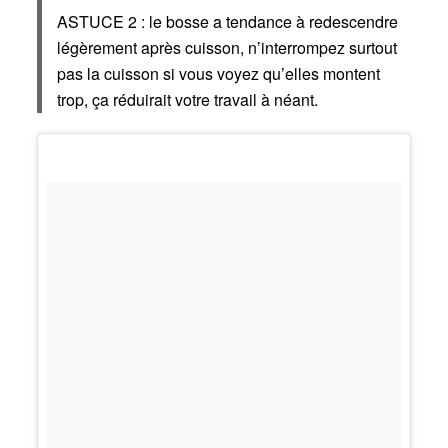
ASTUCE 2 : le bosse a tendance à redescendre
légèrement après cuisson, n’interrompez surtout
pas la cuisson si vous voyez qu’elles montent
trop, ça réduirait votre travail à néant.