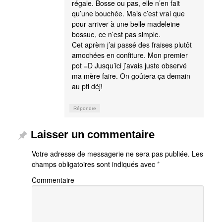
régale. Bosse ou pas, elle n’en fait
qu’une bouchée. Mais c’est vrai que
pour arriver à une belle madeleine
bossue, ce n’est pas simple.
Cet aprèm j’ai passé des fraises plutôt
amochées en confiture. Mon premier
pot =D Jusqu’ici j’avais juste observé
ma mère faire. On goûtera ça demain
au pti déj!
Répondre
Laisser un commentaire
Votre adresse de messagerie ne sera pas publiée.
Les
champs obligatoires sont indiqués avec
*
Commentaire