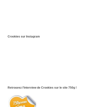
Crookies sur Instagram
Retrouvez l’interview de Crookies sur le site 750g !