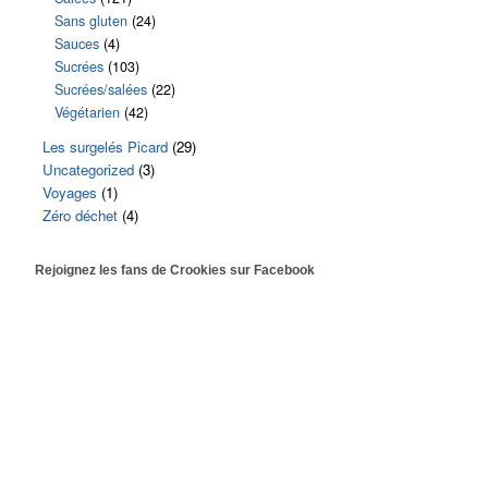
Sans gluten
(24)
Sauces
(4)
Sucrées
(103)
Sucrées/salées
(22)
Végétarien
(42)
Les surgelés Picard
(29)
Uncategorized
(3)
Voyages
(1)
Zéro déchet
(4)
Rejoignez les fans de Crookies sur Facebook