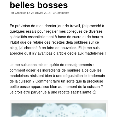
belles bosses
Par
Crookies
Le
26 janvier 2018
·
3
Comments
En prévision de mon dernier jour de travail, j’ai procédé à
quelques essais pour régaler mes collègues de diverses
spécialités essentiellement à base de sucre et de beurre.
Plutôt que de refaire des recettes déjà publiées sur ce
blog, j’ai cherché à en faire de nouvelles. Et je me suis
aperçue qu’il n’y avait pas d’article dédié aux madeleines !
Je me suis donc mis en quête de renseignements :
comment doser les ingrédients de manière à ce que les
madeleines résistent bien à une dégustation le lendemain
de la cuisson ? Comment faire un sorte que la précieuse
petite bosse apparaisse bien au moment de la cuisson ?
Je crois être parvenue à une recette satisfaisante 🙂