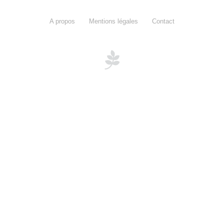
A propos
Mentions légales
Contact