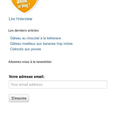
Lire l'interview
Les derniers articles
Gâteau au chocolat à la betterave
Gâteau moelleux aux bananes trop mûres
Clafoutis aux prunes
Abonnez-vous à la newsletter
Votre adresse email: