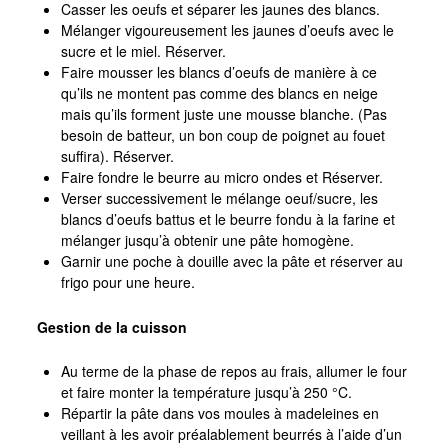
Casser les oeufs et séparer les jaunes des blancs.
Mélanger vigoureusement les jaunes d’oeufs avec le
sucre et le miel. Réserver.
Faire mousser les blancs d’oeufs de manière à ce
qu’ils ne montent pas comme des blancs en neige
mais qu’ils forment juste une mousse blanche. (Pas
besoin de batteur, un bon coup de poignet au fouet
suffira). Réserver.
Faire fondre le beurre au micro ondes et Réserver.
Verser successivement le mélange oeuf/sucre, les
blancs d’oeufs battus et le beurre fondu à la farine et
mélanger jusqu’à obtenir une pâte homogène.
Garnir une poche à douille avec la pâte et réserver au
frigo pour une heure.
Gestion de la cuisson
Au terme de la phase de repos au frais, allumer le four
et faire monter la température jusqu’à 250 °C.
Répartir la pâte dans vos moules à madeleines en
veillant à les avoir préalablement beurrés à l’aide d’un