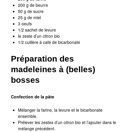
200 g de beurre
50 g de sucre
25 g de miel
3 oeufs
1/2 sachet de levure
le zeste d’un citron bio
1/2 cuillère à café de bicarbonate
Préparation des
madeleines à (belles)
bosses
Confection de la pâte
Mélanger la farine, la levure et le bicarbonate
ensemble.
Prélever les zestes d’un citron bio et l’ajouter dans le
mélange précédent.