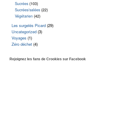
Sucrées
(103)
Sucrées/salées
(22)
Végétarien
(42)
Les surgelés Picard
(29)
Uncategorized
(3)
Voyages
(1)
Zéro déchet
(4)
Rejoignez les fans de Crookies sur Facebook