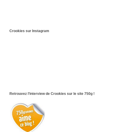
Crookies sur Instagram
Retrouvez l’interview de Crookies sur le site 750g !