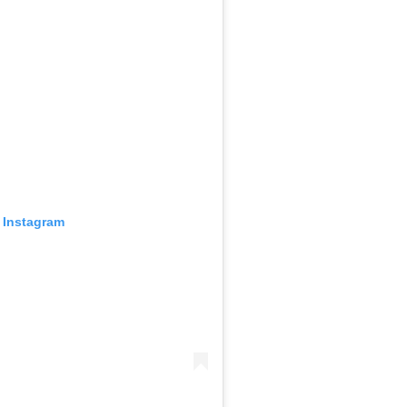
 Instagram