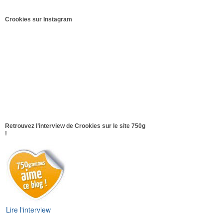
Crookies sur Instagram
Retrouvez l’interview de Crookies sur le site 750g
!
Lire l'interview