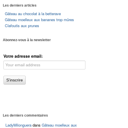
Les derniers articles
Gâteau au chocolat à la betterave
Gâteau moelleux aux bananes trop mûres
Clafoutis aux prunes
Abonnez-vous à la newsletter
Votre adresse email:
Les derniers commentaires
LadyMilonguera
dans
Gâteau moelleux aux