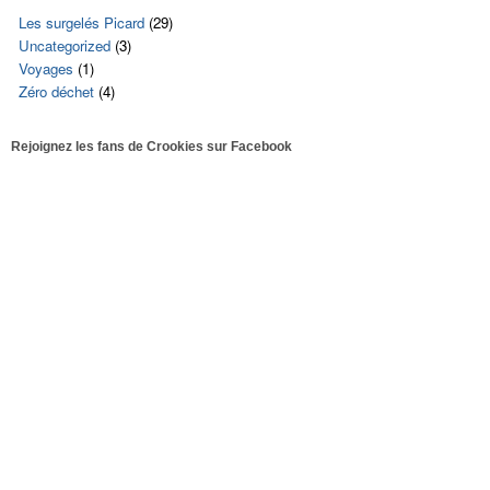
Les surgelés Picard
(29)
Uncategorized
(3)
Voyages
(1)
Zéro déchet
(4)
Rejoignez les fans de Crookies sur Facebook