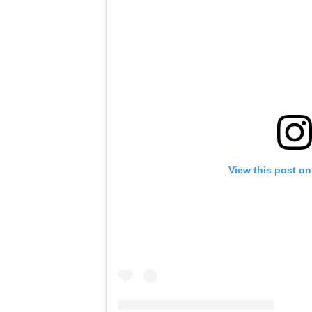
View this post on