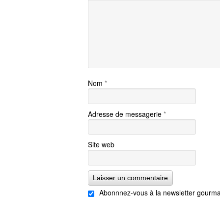
Nom
*
Adresse de messagerie
*
Site web
Abonnnez-vous à la newsletter gourma