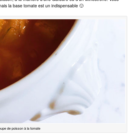
ais la base tomate est un indispensable 🙂
upe de poisson à la tomate