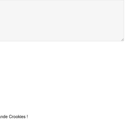
nde Crookies !