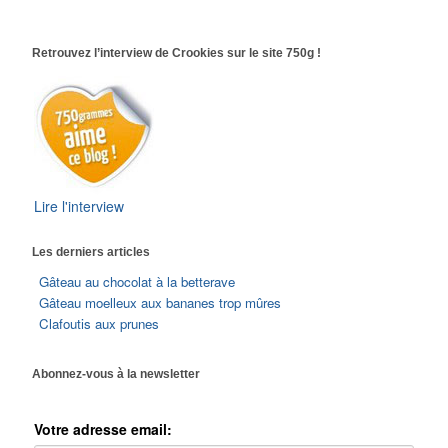
Retrouvez l’interview de Crookies sur le site 750g !
Lire l'interview
Les derniers articles
Gâteau au chocolat à la betterave
Gâteau moelleux aux bananes trop mûres
Clafoutis aux prunes
Abonnez-vous à la newsletter
Votre adresse email: