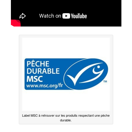
Label MSC à retrouver sur les produits respectant une pèche
durable.