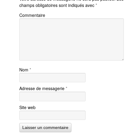
champs obligatoires sont indiqués avec
*
Commentaire
Nom
*
Adresse de messagerie
*
Site web