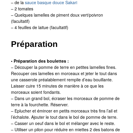
– de la
sauce basque douce Sakari
– 2 tomates
– Quelques lamelles de piment doux vert/poivron
(facultatif)
– 4 feuilles de laitue (facultatif)
Préparation
• Préparation des boulettes :
– Découper la pomme de terre en petites lamelles fines.
Recouper ces lamelles en morceaux et jeter le tout dans
une casserole préalablement remplie d’eau bouillante.
Laisser cuire 15 minutes de manière à ce que les
morceaux soient fondants.
– Dans un grand bol, écraser les morceaux de pomme de
terre à la fourchette. Réserver.
– Eplucher et émincer en petits morceaux très fins l’ail et
l’échalote. Ajouter le tout dans le bol de pomme de terre.
– Casser un oeuf dans le bol et mélanger avec le reste.
– Utiliser un pilon pour réduire en miettes 2 des batons de