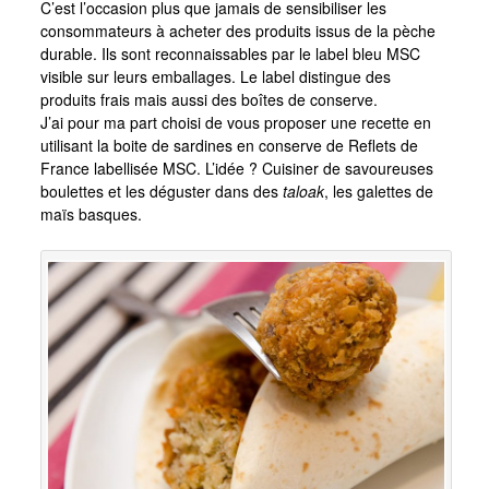
C’est l’occasion plus que jamais de sensibiliser les
consommateurs à acheter des produits issus de la pèche
durable. Ils sont reconnaissables par le label bleu MSC
visible sur leurs emballages. Le label distingue des
produits frais mais aussi des boîtes de conserve.
J’ai pour ma part choisi de vous proposer une recette en
utilisant la boite de sardines en conserve de Reflets de
France labellisée MSC. L’idée ? Cuisiner de savoureuses
boulettes et les déguster dans des
taloak
, les galettes de
maïs basques.