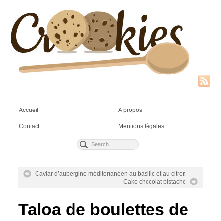
Accueil
A propos
Contact
Mentions légales
Caviar d’aubergine méditerranéen au basilic et au citron
Cake chocolat pistache
Taloa de boulettes de