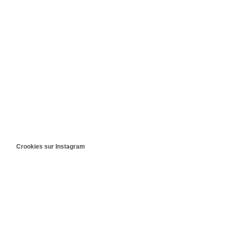
Crookies sur Instagram