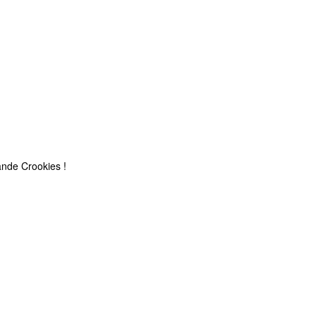
nde Crookies !