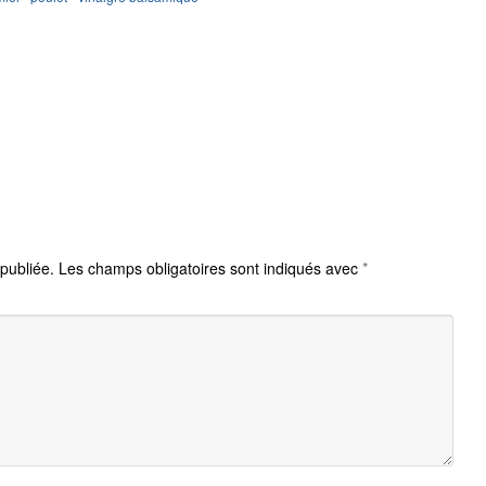
publiée.
Les champs obligatoires sont indiqués avec
*