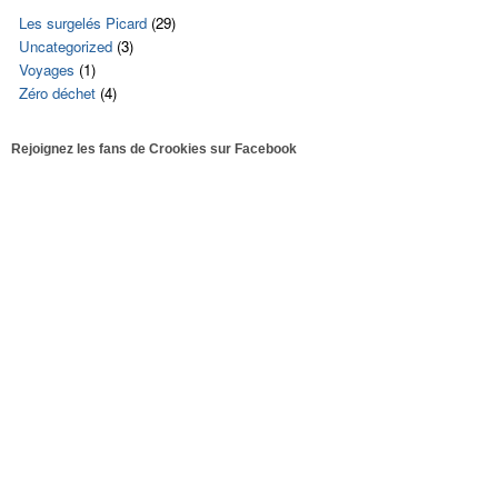
Les surgelés Picard
(29)
Uncategorized
(3)
Voyages
(1)
Zéro déchet
(4)
Rejoignez les fans de Crookies sur Facebook