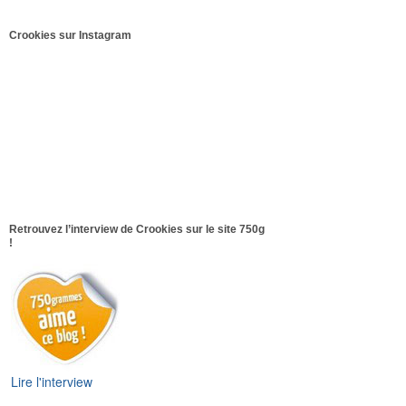
Crookies sur Instagram
Retrouvez l’interview de Crookies sur le site 750g
!
Lire l'interview