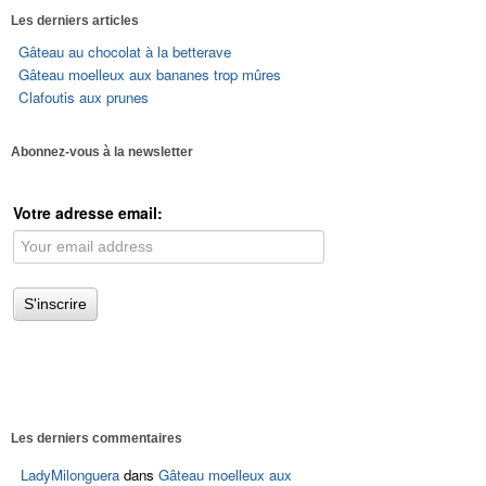
Les derniers articles
Gâteau au chocolat à la betterave
Gâteau moelleux aux bananes trop mûres
Clafoutis aux prunes
Abonnez-vous à la newsletter
Votre adresse email:
Les derniers commentaires
LadyMilonguera
dans
Gâteau moelleux aux