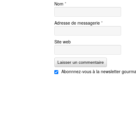
Nom
*
Adresse de messagerie
*
Site web
Abonnnez-vous à la newsletter gourma