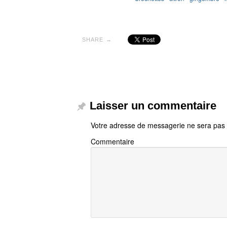
SHARE →
Laisser un commentaire
Votre adresse de messagerie ne sera pas 
Commentaire