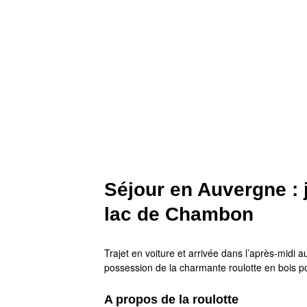
Séjour en Auvergne : 
lac de Chambon
Trajet en voiture et arrivée dans l’après-midi 
possession de la charmante roulotte en bois p
A propos de la roulotte