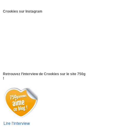
Crookies sur Instagram
Retrouvez l’interview de Crookies sur le site 750g
!
Lire l'interview