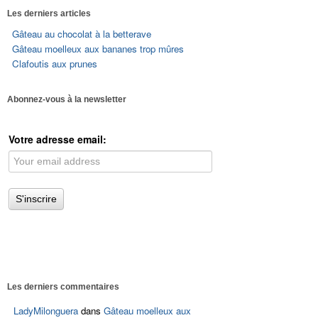
Les derniers articles
Gâteau au chocolat à la betterave
Gâteau moelleux aux bananes trop mûres
Clafoutis aux prunes
Abonnez-vous à la newsletter
Votre adresse email:
Les derniers commentaires
LadyMilonguera
dans
Gâteau moelleux aux