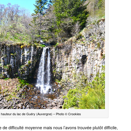
 hauteur du lac de Guéry (Auvergne) – Photo © Crookies
 difficulté moyenne mais nous l’avons trouvée plutôt difficile,