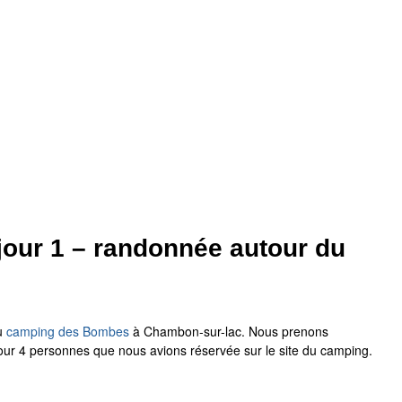
jour 1 – randonnée autour du
au
camping des Bombes
à Chambon-sur-lac. Nous prenons
our 4 personnes que nous avions réservée sur le site du camping.