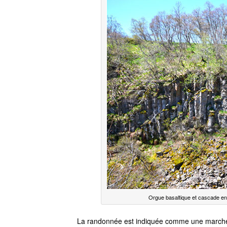
Orgue basaltique et cascade en
La randonnée est indiquée comme une marche de