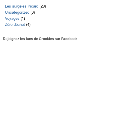
Les surgelés Picard
(29)
Uncategorized
(3)
Voyages
(1)
Zéro déchet
(4)
Rejoignez les fans de Crookies sur Facebook