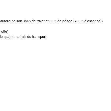
 autoroute soit 3h45 de trajet et 30 € de péage (+60 € d’essence))
lotte)
 spa) hors frais de transport