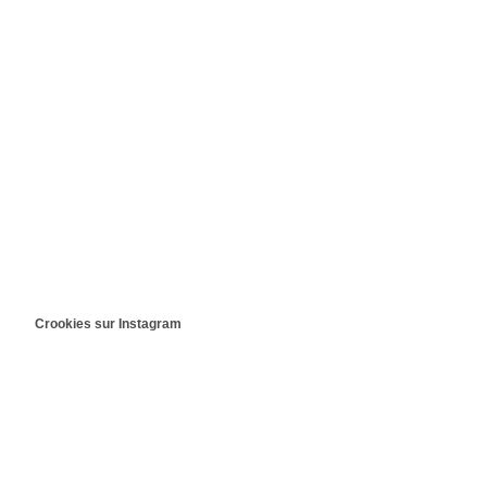
Crookies sur Instagram