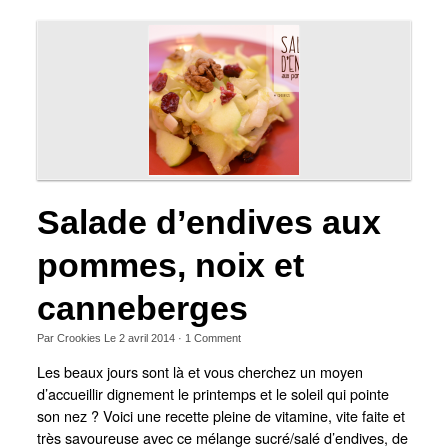
Salade d’endives aux
pommes, noix et
canneberges
Par
Crookies
Le
2 avril 2014
·
1
Comment
Les beaux jours sont là et vous cherchez un moyen
d’accueillir dignement le printemps et le soleil qui pointe
son nez ? Voici une recette pleine de vitamine, vite faite et
très savoureuse avec ce mélange sucré/salé d’endives, de