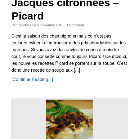
Jacques citronnées –
Picard
Par
Crookies
Le
5 novembre 2013
·
1
Comment
C’est la saison des champignons mais ce n’est pas
toujours évident d’en trouver à des prix abordables sur les
marchés. Si vous avez des envies de cèpes à moindre
coût, je vous conseille comme toujours Picard ! Ce mois-ci,
les nouvelles recettes Picard se portent sur la soupe. C’est
donc une recette de soupe aux [...]
[Continue Reading...]