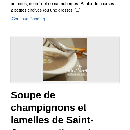
pommes, de noix et de canneberges. Panier de courses –
2 petites endives (ou une grosse), [...]
[Continue Reading...]
Soupe de
champignons et
lamelles de Saint-