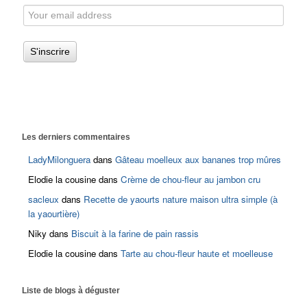
Les derniers commentaires
LadyMilonguera
dans
Gâteau moelleux aux bananes trop mûres
Elodie la cousine
dans
Crème de chou-fleur au jambon cru
sacleux
dans
Recette de yaourts nature maison ultra simple (à
la yaourtière)
Niky
dans
Biscuit à la farine de pain rassis
Elodie la cousine
dans
Tarte au chou-fleur haute et moelleuse
Liste de blogs à déguster