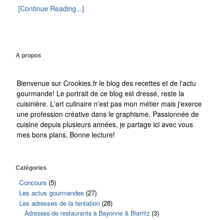
[Continue Reading...]
A propos
Bienvenue sur Crookies.fr le blog des recettes et de l'actu
gourmande! Le portrait de ce blog est dressé, reste la
cuisinière. L'art culinaire n'est pas mon métier mais j'exerce
une profession créative dans le graphisme. Passionnée de
cuisine depuis plusieurs années, je partage ici avec vous
mes bons plans. Bonne lecture!
Catégories
Concours
(5)
Les actus gourmandes
(27)
Les adresses de la tentation
(28)
Adresses de restaurants à Bayonne & Biarritz
(3)