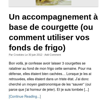
Un accompagnement à
base de courgette (ou
comment utiliser vos
fonds de frigo)
Par
Crookies
Le
30 juin 2012
·
Add Comment
Bon voilà, je confesse avoir laisser 3 courgettes se
ratatiner au fond de mon frigo cette semaine. Pour ma
défense, elles étaient bien cachées… Lorsque je les ai
retrouvées, elles étaient dans un triste état. J’ai donc
cherché un moyen gastronomique de les “sauver” (oui
parce que j’ai horreur de jeter). Et je suis tombée [...]
[Continue Reading...]