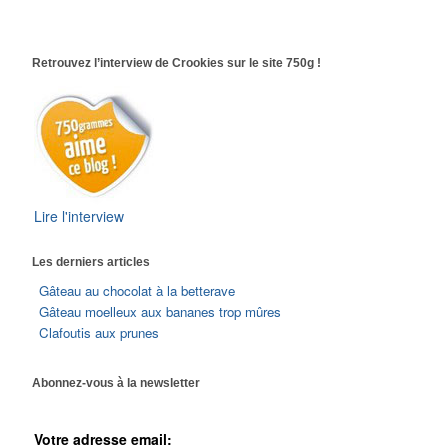
Retrouvez l’interview de Crookies sur le site 750g !
Lire l'interview
Les derniers articles
Gâteau au chocolat à la betterave
Gâteau moelleux aux bananes trop mûres
Clafoutis aux prunes
Abonnez-vous à la newsletter
Votre adresse email: