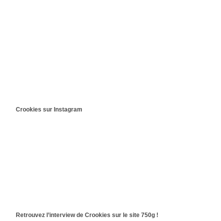
Crookies sur Instagram
Retrouvez l’interview de Crookies sur le site 750g !