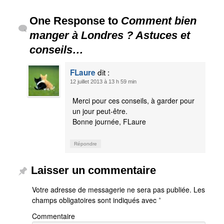
One Response to
Comment bien
manger à Londres ? Astuces et
conseils…
dit :
FLaure
12 juillet 2013 à 13 h 59 min
Merci pour ces conseils, à garder pour
un jour peut-être.
Bonne journée, FLaure
Répondre
Laisser un commentaire
Votre adresse de messagerie ne sera pas publiée.
Les
champs obligatoires sont indiqués avec
*
Commentaire