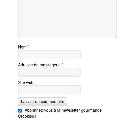
Nom
*
Adresse de messagerie
*
Site web
Abonnnez-vous à la newsletter gourmande
Crookies !