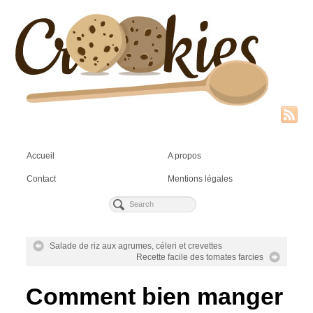
Accueil
A propos
Contact
Mentions légales
Salade de riz aux agrumes, céleri et crevettes
Recette facile des tomates farcies
Comment bien manger