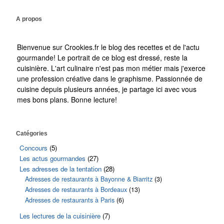
A propos
Bienvenue sur Crookies.fr le blog des recettes et de l'actu
gourmande! Le portrait de ce blog est dressé, reste la
cuisinière. L'art culinaire n'est pas mon métier mais j'exerce
une profession créative dans le graphisme. Passionnée de
cuisine depuis plusieurs années, je partage ici avec vous
mes bons plans. Bonne lecture!
Catégories
Concours
(5)
Les actus gourmandes
(27)
Les adresses de la tentation
(28)
Adresses de restaurants à Bayonne & Biarritz
(3)
Adresses de restaurants à Bordeaux
(13)
Adresses de restaurants à Paris
(6)
Les lectures de la cuisinière
(7)