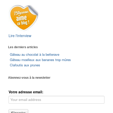
Lire l'interview
Les derniers articles
Gâteau au chocolat à la betterave
Gâteau moelleux aux bananes trop mûres
Clafoutis aux prunes
Abonnez-vous à la newsletter
Votre adresse email: