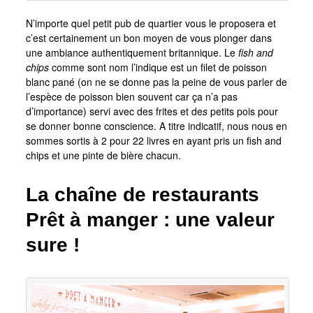
N’importe quel petit pub de quartier vous le proposera et
c’est certainement un bon moyen de vous plonger dans
une ambiance authentiquement britannique. Le
fish and
chips
comme sont nom l’indique est un filet de poisson
blanc pané (on ne se donne pas la peine de vous parler de
l’espèce de poisson bien souvent car ça n’a pas
d’importance) servi avec des frites et de
s
petits pois pour
se donner bonne conscience. A titre indicatif, nous nous en
sommes sortis à 2 pour 22 livres en ayant pris un fish and
chips et une pinte de bière chacun.
La chaîne de restaurants
Prêt à manger : une valeur
sure !