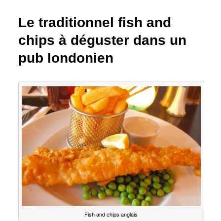
Le traditionnel fish and
chips à déguster dans un
pub londonien
Fish and chips anglais