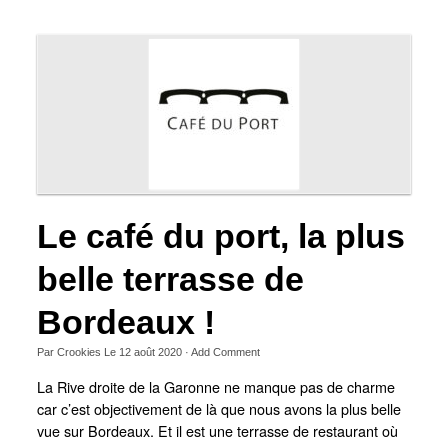
Le café du port, la plus
belle terrasse de
Bordeaux !
Par
Crookies
Le
12 août 2020
·
Add Comment
La Rive droite de la Garonne ne manque pas de charme
car c’est objectivement de là que nous avons la plus belle
vue sur Bordeaux. Et il est une terrasse de restaurant où