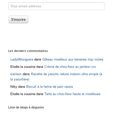
Les derniers commentaires
LadyMilonguera
dans
Gâteau moelleux aux bananes trop mûres
Elodie la cousine
dans
Crème de chou-fleur au jambon cru
sacleux
dans
Recette de yaourts nature maison ultra simple (à
la yaourtière)
Niky
dans
Biscuit à la farine de pain rassis
Elodie la cousine
dans
Tarte au chou-fleur haute et moelleuse
Liste de blogs à déguster