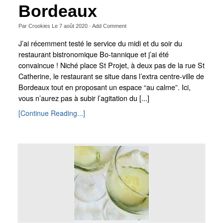
Bordeaux
Par
Crookies
Le
7 août 2020
·
Add Comment
J’ai récemment testé le service du midi et du soir du
restaurant bistronomique Bo-tannique et j’ai été
convaincue ! Niché place St Projet, à deux pas de la rue St
Catherine, le restaurant se situe dans l’extra centre-ville de
Bordeaux tout en proposant un espace “au calme”. Ici,
vous n’aurez pas à subir l’agitation du [...]
[Continue Reading...]