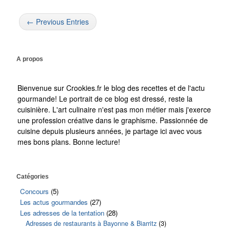
← Previous Entries
A propos
Bienvenue sur Crookies.fr le blog des recettes et de l'actu
gourmande! Le portrait de ce blog est dressé, reste la
cuisinière. L'art culinaire n'est pas mon métier mais j'exerce
une profession créative dans le graphisme. Passionnée de
cuisine depuis plusieurs années, je partage ici avec vous
mes bons plans. Bonne lecture!
Catégories
Concours
(5)
Les actus gourmandes
(27)
Les adresses de la tentation
(28)
Adresses de restaurants à Bayonne & Biarritz
(3)