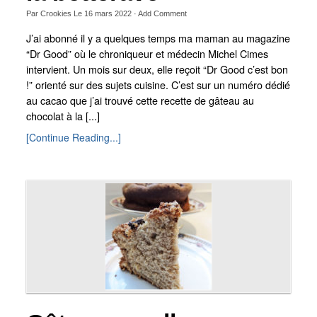
Par
Crookies
Le
16 mars 2022
·
Add Comment
J’ai abonné il y a quelques temps ma maman au magazine
“Dr Good” où le chroniqueur et médecin Michel Cimes
intervient. Un mois sur deux, elle reçoit “Dr Good c’est bon
!” orienté sur des sujets cuisine. C’est sur un numéro dédié
au cacao que j’ai trouvé cette recette de gâteau au
chocolat à la [...]
[Continue Reading...]