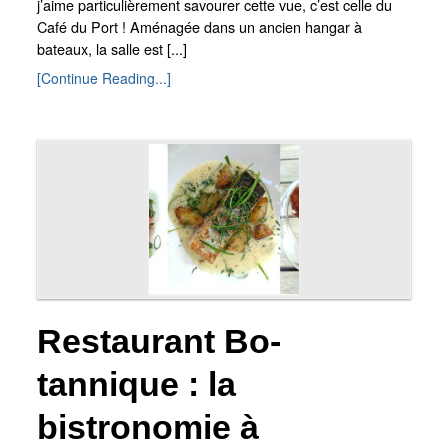
j’aime particulièrement savourer cette vue, c’est celle du
Café du Port ! Aménagée dans un ancien hangar à
bateaux, la salle est [...]
[Continue Reading...]
Restaurant Bo-
tannique : la
bistronomie à