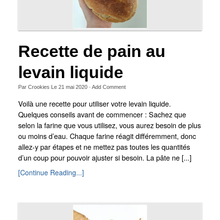
Recette de pain au
levain liquide
Par
Crookies
Le
21 mai 2020
·
Add Comment
Voilà une recette pour utiliser votre levain liquide.
Quelques conseils avant de commencer : Sachez que
selon la farine que vous utilisez, vous aurez besoin de plus
ou moins d’eau. Chaque farine réagit différemment, donc
allez-y par étapes et ne mettez pas toutes les quantités
d’un coup pour pouvoir ajuster si besoin. La pâte ne [...]
[Continue Reading...]