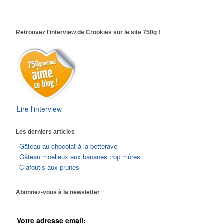
Retrouvez l’interview de Crookies sur le site 750g !
Lire l'interview
Les derniers articles
Gâteau au chocolat à la betterave
Gâteau moelleux aux bananes trop mûres
Clafoutis aux prunes
Abonnez-vous à la newsletter
Votre adresse email: