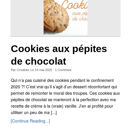
Cookies aux pépites
de chocolat
Par
Crookies
Le
14 mai 2020
·
1
Comment
Qui n’a pas cuisiné des cookies pendant le confinement
2020 ?! C’est vrai qu’il s’agit d’un dessert réconfortant qui
permet de remonter le moral des troupes. Ces cookies aux
pépites de chocolat se marieront à la perfection avec ma
recette de crème à la (vraie) vanille. J’en ai profité pour
utiliser un peu de ma [...]
[Continue Reading...]