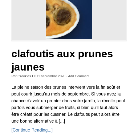
clafoutis aux prunes
jaunes
Par
Crookies
Le
11 septembre 2020
·
Add Comment
La pleine saison des prunes intervient vers la fin août et
peut courir jusqu’au mois de septembre. Si vous avez la
chance d’avoir un prunier dans votre jardin, la récolte peut
parfois vous submerger de fruits, si bien qu’il faut alors
être créatif pour les cuisiner. Le clafoutis peut alors être
une bonne alternative à [...]
[Continue Reading...]