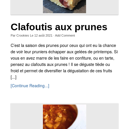
Clafoutis aux prunes
Par
Crookies
Le
12 août 2021
·
Add Comment
C’est la saison des prunes pour ceux qui ont eu la chance
de voir leur pruniers échapper aux gelées de printemps. Si
vous en avez marre de les faire en confiture, ou en tarte,
pensez au clafoutis aux prunes ! Il se déguste tiède ou
froid et permet de diversifier la dégustation de ces fruits
[...]
[Continue Reading...]