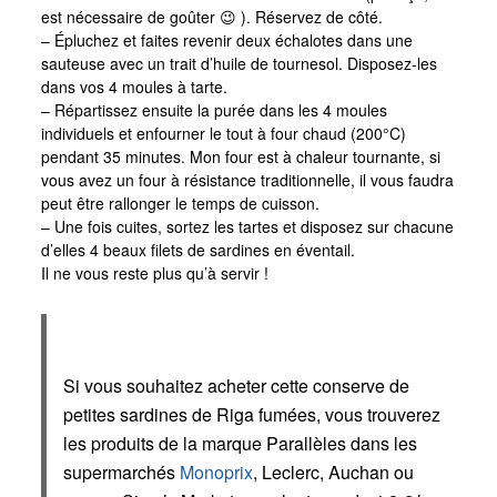
est nécessaire de goûter 😉 ). Réservez de côté.
– Épluchez et faites revenir deux échalotes dans une
sauteuse avec un trait d’huile de tournesol. Disposez-les
dans vos 4 moules à tarte.
– Répartissez ensuite la purée dans les 4 moules
individuels et enfourner le tout à four chaud (200°C)
pendant 35 minutes. Mon four est à chaleur tournante, si
vous avez un four à résistance traditionnelle, il vous faudra
peut être rallonger le temps de cuisson.
– Une fois cuites, sortez les tartes et disposez sur chacune
d’elles 4 beaux filets de sardines en éventail.
Il ne vous reste plus qu’à servir !
Si vous souhaitez acheter cette conserve de
petites sardines de Riga fumées, vous trouverez
les produits de la marque Parallèles dans les
supermarchés
Monoprix
, Leclerc, Auchan ou