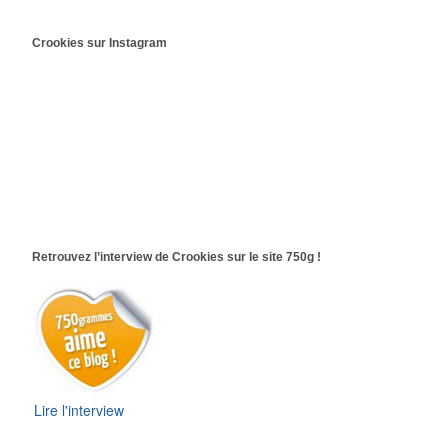
Crookies sur Instagram
Retrouvez l’interview de Crookies sur le site 750g !
Lire l'interview