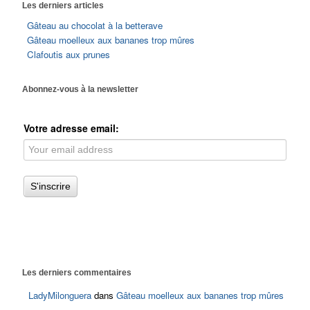
Les derniers articles
Gâteau au chocolat à la betterave
Gâteau moelleux aux bananes trop mûres
Clafoutis aux prunes
Abonnez-vous à la newsletter
Votre adresse email:
Les derniers commentaires
LadyMilonguera
dans
Gâteau moelleux aux bananes trop mûres