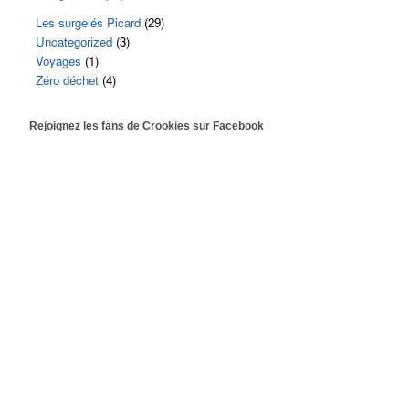
Les surgelés Picard
(29)
Uncategorized
(3)
Voyages
(1)
Zéro déchet
(4)
Rejoignez les fans de Crookies sur Facebook