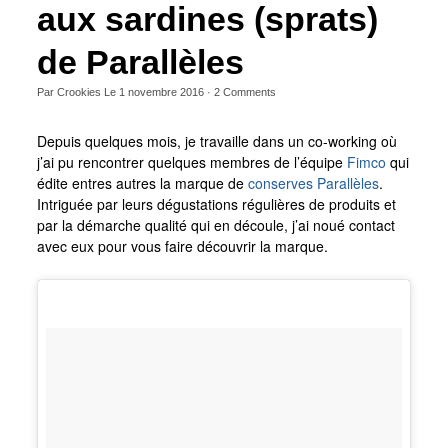
aux sardines (sprats)
de Parallèles
Par
Crookies
Le
1 novembre 2016
·
2
Comments
Depuis quelques mois, je travaille dans un co-working où
j’ai pu rencontrer quelques membres de l’équipe
Fimco
qui
édite entres autres la marque de
conserves Parallèles
.
Intriguée par leurs dégustations régulières de produits et
par la démarche qualité qui en découle, j’ai noué contact
avec eux pour vous faire découvrir la marque.