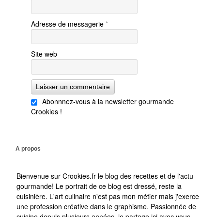
Adresse de messagerie
*
Site web
Abonnnez-vous à la newsletter gourmande
Crookies !
A propos
Bienvenue sur Crookies.fr le blog des recettes et de l'actu
gourmande! Le portrait de ce blog est dressé, reste la
cuisinière. L'art culinaire n'est pas mon métier mais j'exerce
une profession créative dans le graphisme. Passionnée de
cuisine depuis plusieurs années, je partage ici avec vous