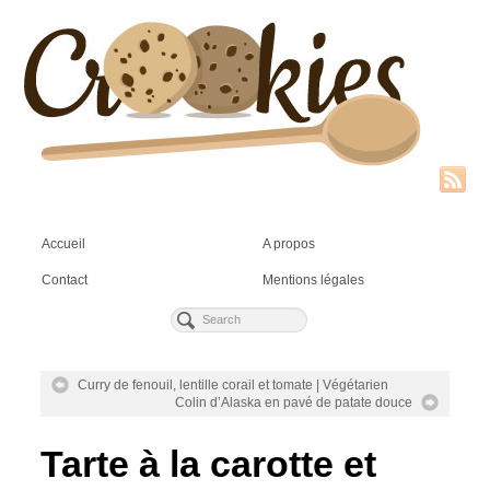
Accueil
A propos
Contact
Mentions légales
Curry de fenouil, lentille corail et tomate | Végétarien
Colin d’Alaska en pavé de patate douce
Tarte à la carotte et