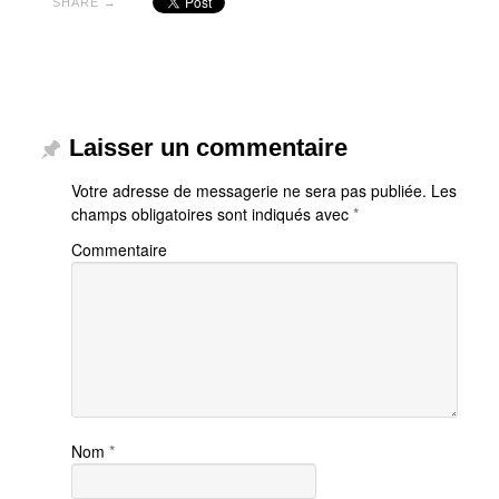
SHARE →
Laisser un commentaire
Votre adresse de messagerie ne sera pas publiée.
Les
champs obligatoires sont indiqués avec
*
Commentaire
Nom
*