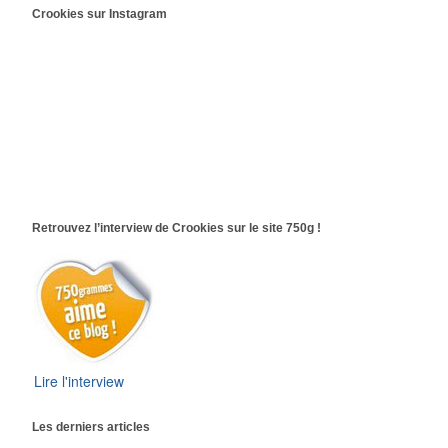
Crookies sur Instagram
Retrouvez l’interview de Crookies sur le site 750g !
Lire l'interview
Les derniers articles