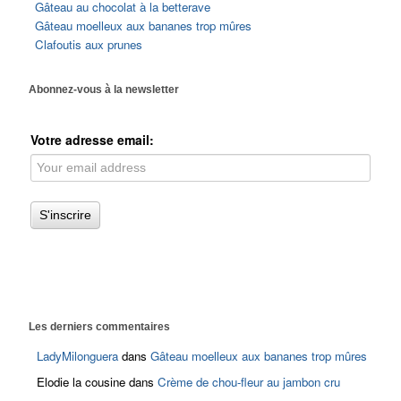
Gâteau au chocolat à la betterave
Gâteau moelleux aux bananes trop mûres
Clafoutis aux prunes
Abonnez-vous à la newsletter
Votre adresse email:
Les derniers commentaires
LadyMilonguera
dans
Gâteau moelleux aux bananes trop mûres
Elodie la cousine
dans
Crème de chou-fleur au jambon cru