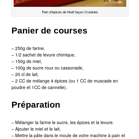
Pain d’épices de Noël façon Crookies
Panier de courses
– 250g de farine,
– 1/2 sachet de levure chimique,
– 150g de miel,
– 100g de sucre roux ou cassonade,
– 20 cl de lait,
– 2 CC de mélange 4 épices (ou 1 CC de muscade en
poudre et 1CC de cannelle).
Préparation
– Mélanger la farine le sucre, les épices et la levure.
– Ajouter le miel et le lait.
– Mettre la pâte dans le moule de votre machine à pain et