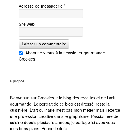
Adresse de messagerie
*
Site web
Abonnnez-vous à la newsletter gourmande
Crookies !
A propos
Bienvenue sur Crookies.fr le blog des recettes et de l'actu
gourmande! Le portrait de ce blog est dressé, reste la
cuisinière. L'art culinaire n'est pas mon métier mais j'exerce
une profession créative dans le graphisme. Passionnée de
cuisine depuis plusieurs années, je partage ici avec vous
mes bons plans. Bonne lecture!