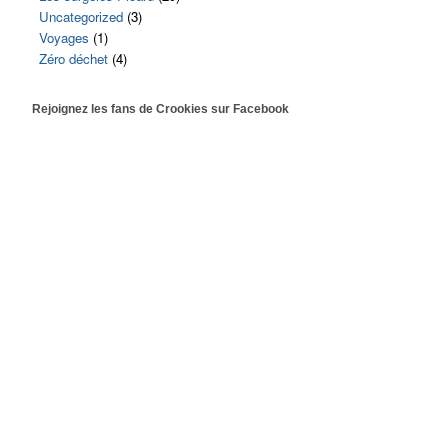
Uncategorized
(3)
Voyages
(1)
Zéro déchet
(4)
Rejoignez les fans de Crookies sur Facebook