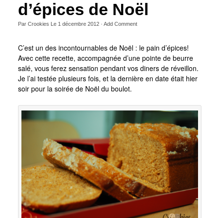
d’épices de Noël
Par
Crookies
Le
1 décembre 2012
·
Add Comment
C’est un des incontournables de Noël : le pain d’épices!
Avec cette recette, accompagnée d’une pointe de beurre
salé, vous ferez sensation pendant vos diners de réveillon.
Je l’ai testée plusieurs fois, et la dernière en date était hier
soir pour la soirée de Noël du boulot.