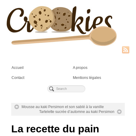
Accueil
A propos
Contact
Mentions légales
Mousse au kaki Persimon et son sablé à la vanille
Tartelette sucrée d’automne au kaki Persimon
La recette du pain