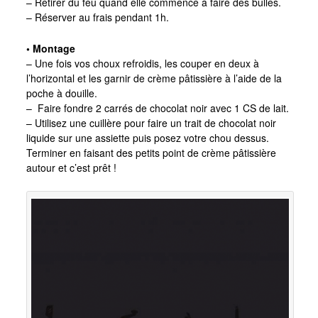
– Retirer du feu quand elle commence à faire des bulles.
– Réserver au frais pendant 1h.
• Montage
– Une fois vos choux refroidis, les couper en deux à
l’horizontal et les garnir de crème pâtissière à l’aide de la
poche à douille.
– Faire fondre 2 carrés de chocolat noir avec 1 CS de lait.
– Utilisez une cuillère pour faire un trait de chocolat noir
liquide sur une assiette puis posez votre chou dessus.
Terminer en faisant des petits point de crème pâtissière
autour et c’est prêt !