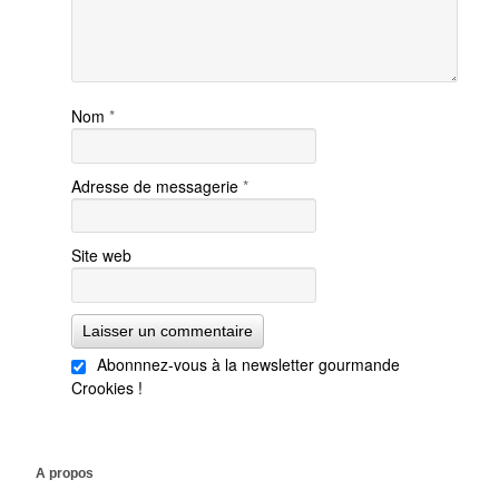
Nom
*
Adresse de messagerie
*
Site web
Abonnnez-vous à la newsletter gourmande
Crookies !
A propos