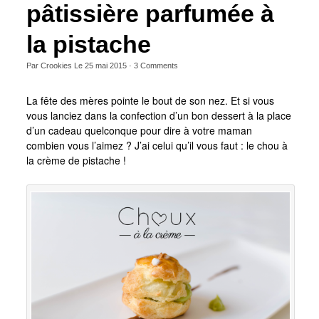
pâtissière parfumée à
la pistache
Par
Crookies
Le
25 mai 2015
·
3
Comments
La fête des mères pointe le bout de son nez. Et si vous
vous lanciez dans la confection d’un bon dessert à la place
d’un cadeau quelconque pour dire à votre maman
combien vous l’aimez ? J’ai celui qu’il vous faut : le chou à
la crème de pistache !