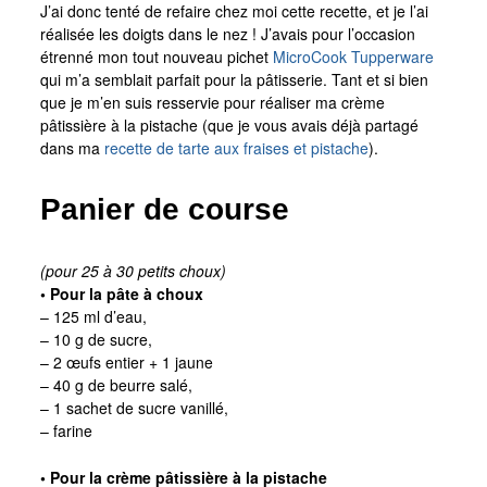
J’ai donc tenté de refaire chez moi cette recette, et je l’ai
réalisée les doigts dans le nez ! J’avais pour l’occasion
étrenné mon tout nouveau pichet
MicroCook Tupperware
qui m’a semblait parfait pour la pâtisserie. Tant et si bien
que je m’en suis resservie pour réaliser ma crème
pâtissière à la pistache (que je vous avais déjà partagé
dans ma
recette de tarte aux fraises et pistache
).
Panier de course
(pour 25 à 30 petits choux)
• Pour la pâte à choux
– 125 ml d’eau,
– 10 g de sucre,
– 2 œufs entier + 1 jaune
– 40 g de beurre salé,
– 1 sachet de sucre vanillé,
– farine
• Pour la crème pâtissière à la pistache