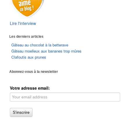
Lire l'interview
Les derniers articles
Gâteau au chocolat à la betterave
Gâteau moelleux aux bananes trop mûres
Clafoutis aux prunes
Abonnez-vous à la newsletter
Votre adresse email: