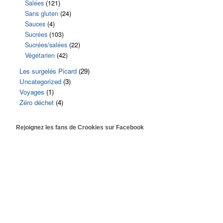
Salées
(121)
Sans gluten
(24)
Sauces
(4)
Sucrées
(103)
Sucrées/salées
(22)
Végétarien
(42)
Les surgelés Picard
(29)
Uncategorized
(3)
Voyages
(1)
Zéro déchet
(4)
Rejoignez les fans de Crookies sur Facebook