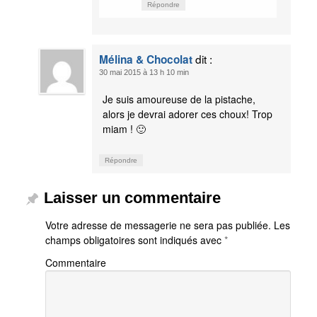
Répondre
dit :
Mélina & Chocolat
30 mai 2015 à 13 h 10 min
Je suis amoureuse de la pistache,
alors je devrai adorer ces choux! Trop
miam ! 🙂
Répondre
Laisser un commentaire
Votre adresse de messagerie ne sera pas publiée.
Les
champs obligatoires sont indiqués avec
*
Commentaire