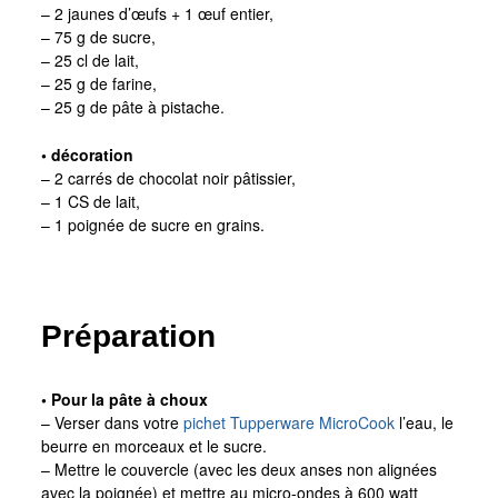
– 2 jaunes d’œufs + 1 œuf entier,
– 75 g de sucre,
– 25 cl de lait,
– 25 g de farine,
– 25 g de pâte à pistache.
• décoration
– 2 carrés de chocolat noir pâtissier,
– 1 CS de lait,
– 1 poignée de sucre en grains.
Préparation
• Pour la pâte à choux
– Verser dans votre
pichet Tupperware MicroCook
l’eau, le
beurre en morceaux et le sucre.
– Mettre le couvercle (avec les deux anses non alignées
avec la poignée) et mettre au micro-ondes à 600 watt