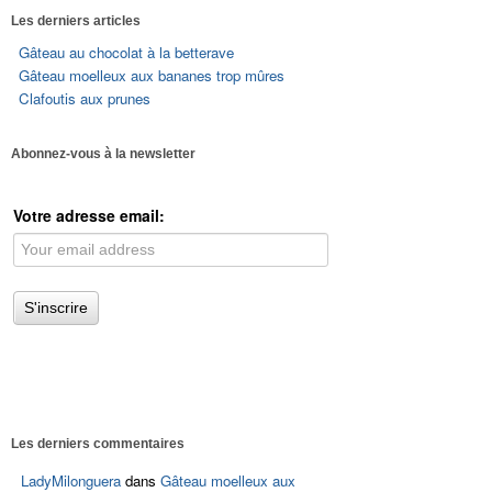
Les derniers articles
Gâteau au chocolat à la betterave
Gâteau moelleux aux bananes trop mûres
Clafoutis aux prunes
Abonnez-vous à la newsletter
Votre adresse email:
Les derniers commentaires
LadyMilonguera
dans
Gâteau moelleux aux