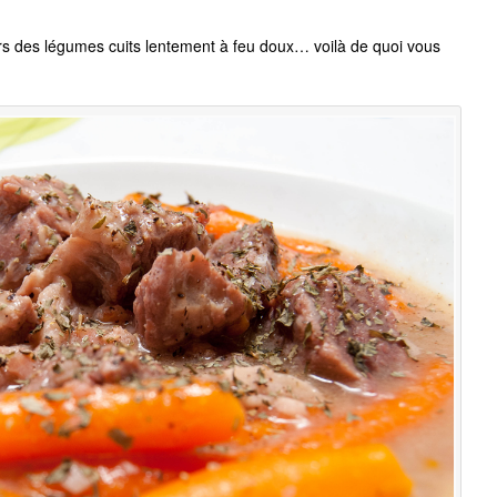
rs des légumes cuits lentement à feu doux… voilà de quoi vous