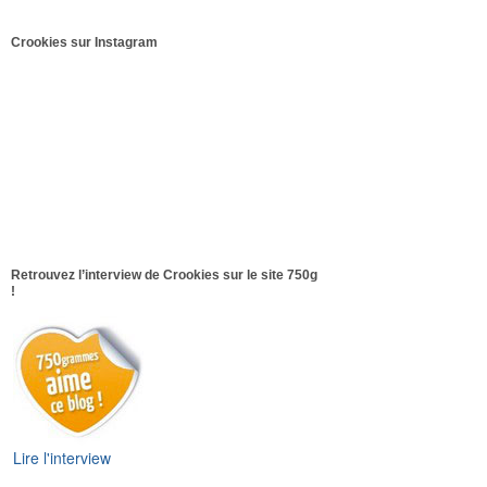
Crookies sur Instagram
Retrouvez l’interview de Crookies sur le site 750g
!
Lire l'interview