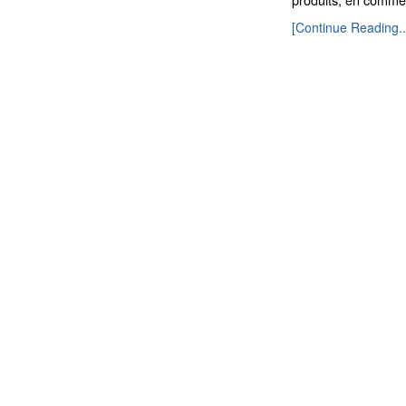
[Continue Reading..