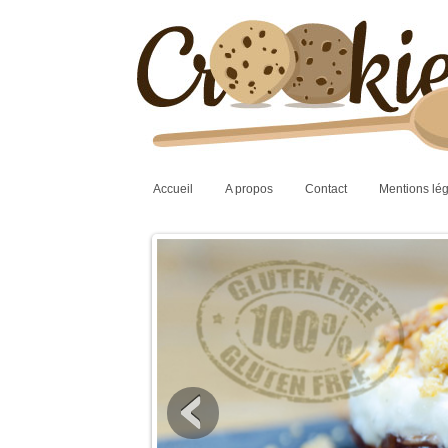
Accueil
A propos
Contact
Mentions lé