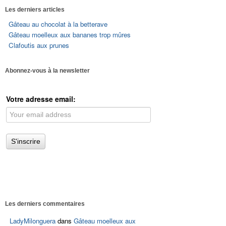
Les derniers articles
Gâteau au chocolat à la betterave
Gâteau moelleux aux bananes trop mûres
Clafoutis aux prunes
Abonnez-vous à la newsletter
Votre adresse email:
Les derniers commentaires
LadyMilonguera
dans
Gâteau moelleux aux