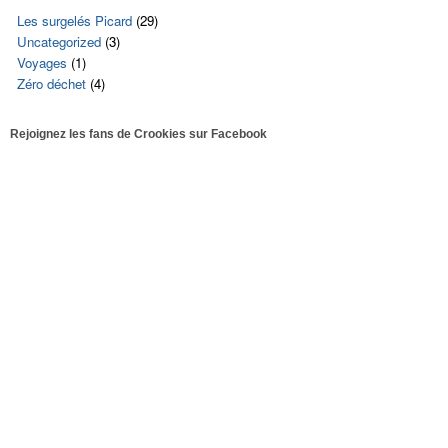
Les surgelés Picard
(29)
Uncategorized
(3)
Voyages
(1)
Zéro déchet
(4)
Rejoignez les fans de Crookies sur Facebook