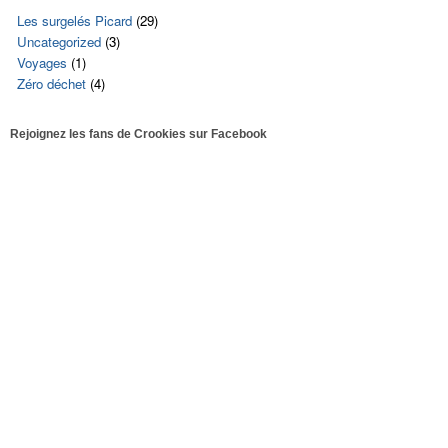
Les surgelés Picard
(29)
Uncategorized
(3)
Voyages
(1)
Zéro déchet
(4)
Rejoignez les fans de Crookies sur Facebook