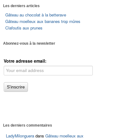
Les derniers articles
Gâteau au chocolat à la betterave
Gâteau moelleux aux bananes trop mûres
Clafoutis aux prunes
Abonnez-vous à la newsletter
Votre adresse email:
Les derniers commentaires
LadyMilonguera
dans
Gâteau moelleux aux