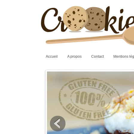
Accueil
A propos
Contact
Mentions lé