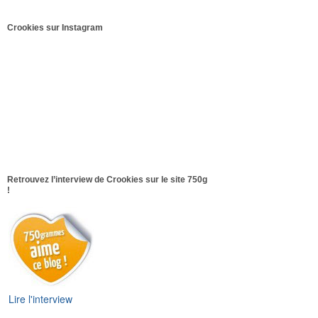
Crookies sur Instagram
Retrouvez l’interview de Crookies sur le site 750g
!
Lire l'interview